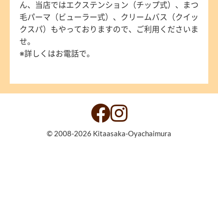
ん、当店ではエクステンション（チップ式）、まつ
毛パーマ（ビューラー式）、クリームバス（クイッ
クスパ）もやっておりますので、ご利用くださいま
せ。
※詳しくはお電話で。
© 2008-2026 Kitaasaka-Oyachaimura