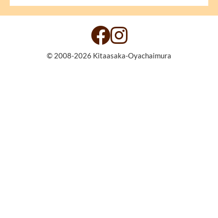
© 2008-2026 Kitaasaka-Oyachaimura